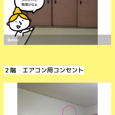
Befoer
２階 エアコン用コンセント