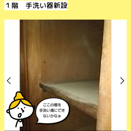
１階 手洗い器新設