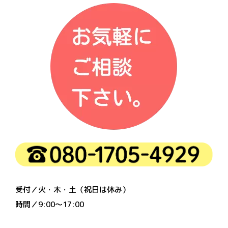
受付／火・木・土（祝日は休み）
時間／9:00〜17:00