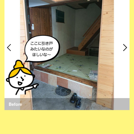
Before